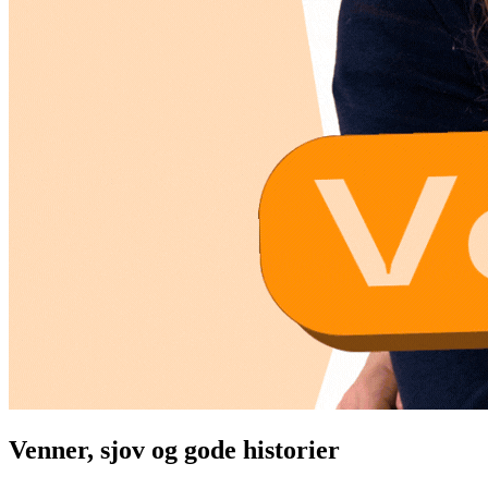
Venner, sjov og gode historier