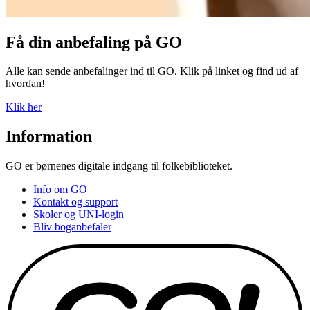
Få din anbefaling på GO
Alle kan sende anbefalinger ind til GO. Klik på linket og find ud af
hvordan!
Klik her
Information
GO er børnenes digitale indgang til folkebiblioteket.
Info om GO
Kontakt og support
Skoler og UNI-login
Bliv boganbefaler