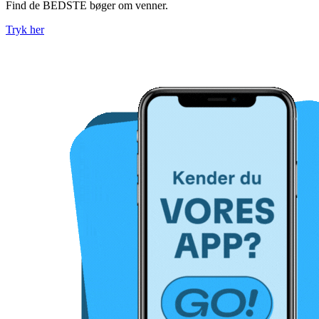
Find de BEDSTE bøger om venner.
Tryk her