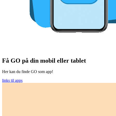
Få GO på din mobil eller tablet
Her kan du finde GO som app!
links til apps